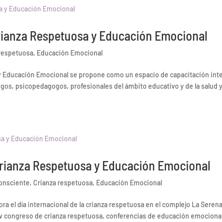
rianza Respetuosa y Educación Emocional
 respetuosa
,
Educación Emocional
y Educación Emocional se propone como un espacio de capacitación inte
ogos, psicopedagogos, profesionales del ámbito educativo y de la salud 
Crianza Respetuosa y Educación Emocional
consciente
,
Crianza respetuosa
,
Educación Emocional
a el día internacional de la crianza respetuosa en el complejo La Seren
 iv congreso de crianza respetuosa, conferencias de educación emociona