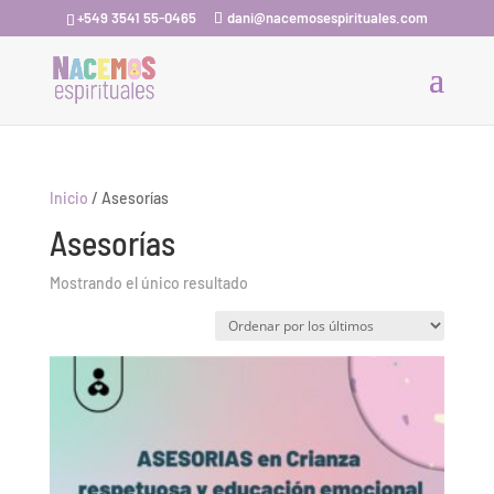
+549 3541 55-0465
dani@nacemosespirituales.com
Inicio
/ Asesorías
Asesorías
Mostrando el único resultado