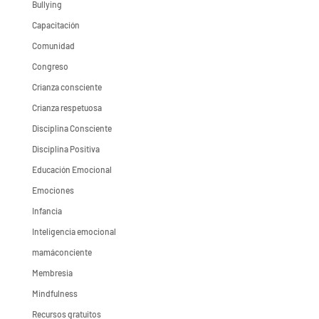
Bullying
Capacitación
Comunidad
Congreso
Crianza consciente
Crianza respetuosa
Disciplina Consciente
Disciplina Positiva
Educación Emocional
Emociones
Infancia
Inteligencia emocional
mamáconciente
Membresia
Mindfulness
Recursos gratuitos