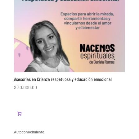
Asesorías en Crianza respetuosa y educación emocional
$
30.000,00
Autoconocimiento