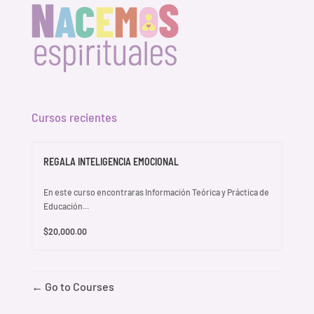
Cursos recientes
REGALA INTELIGENCIA EMOCIONAL
En este curso encontraras Información Teórica y Práctica de
Educación...
$20,000.00
Go to Courses