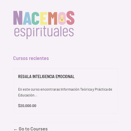
Cursos recientes
REGALA INTELIGENCIA EMOCIONAL
En este curso encontraras Información Teórica y Práctica de
Educación...
$20,000.00
Go to Courses