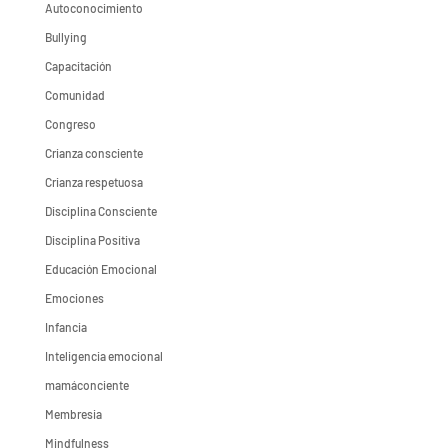
Autoconocimiento
Bullying
Capacitación
Comunidad
Congreso
Crianza consciente
Crianza respetuosa
Disciplina Consciente
Disciplina Positiva
Educación Emocional
Emociones
Infancia
Inteligencia emocional
mamáconciente
Membresia
Mindfulness