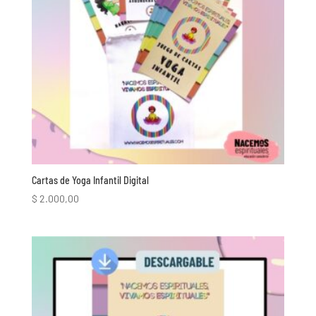
Cartas de Yoga Infantil Digital
$
2.000,00