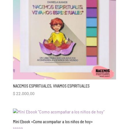
NACEMOS ESPIRITUALES, VIVAMOS ESPIRITUALES
$
22.000,00
Mini Ebook «Como acompañar a los niños de hoy»