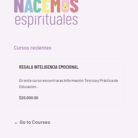
Cursos recientes
REGALA INTELIGENCIA EMOCIONAL
En este curso encontraras Información Teórica y Práctica de
Educación...
$20,000.00
Go to Courses