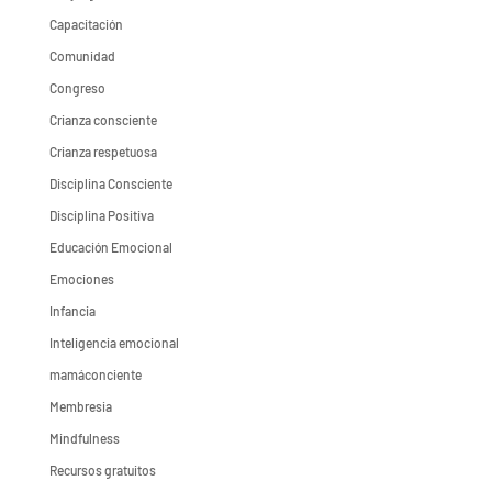
Capacitación
Comunidad
Congreso
Crianza consciente
Crianza respetuosa
Disciplina Consciente
Disciplina Positiva
Educación Emocional
Emociones
Infancia
Inteligencia emocional
mamáconciente
Membresia
Mindfulness
Recursos gratuitos