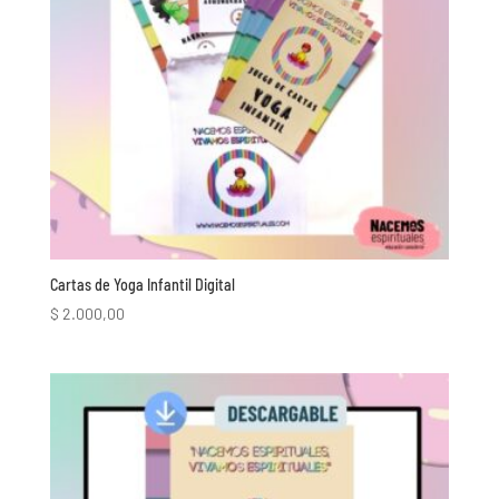
Cartas de Yoga Infantil Digital
$
2.000,00