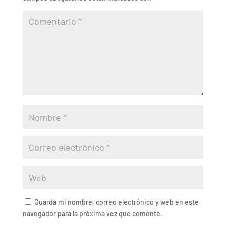
Guarda mi nombre, correo electrónico y web en este
navegador para la próxima vez que comente.