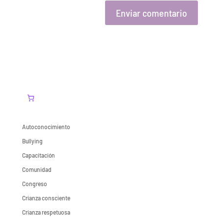
Autoconocimiento
Bullying
Capacitación
Comunidad
Congreso
Crianza consciente
Crianza respetuosa