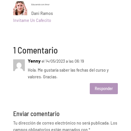
Educando con Amor
Dani Ramos
Invitame Un Cafecito
1 Comentario
Yenny
el 14/05/2023 a las 06:19
Hola. Me gustaría saber las fechas del curso y
valores. Gracias.
Responder
Enviar comentario
Tu dirección de correo electrónico no será publicada.
Los
campos obligatorios están marcados con
*