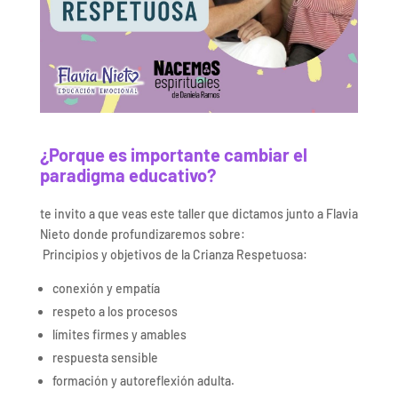
¿Porque es importante cambiar el
paradigma educativo?
te invito a que veas este taller que dictamos junto a Flavia
Nieto donde profundizaremos sobre:
Principios y objetivos de la Crianza Respetuosa:
conexión y empatía
respeto a los procesos
límites firmes y amables
respuesta sensible
formación y autoreflexión adulta.