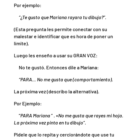
Por ejemplo:
“¿Te gusto que Mariana rayara tu dibujo?”.
(Esta pregunta les permite conectar con su
malestar e identificar que es hora de poner un
límite).
Luego les enseño a usar su GRAN VOZ:
No te gustó. Entonces dile a Mariana:
“PARA… No me gusta que (comportamiento).
La próxima vez (describo la alternativa).
Por Ejemplo:
“
PARA Mariana
“ . «
No me gusta que rayes mi hoja.
La próxima vez pinta en tu dibujo”
.
Pidele que lo repita y cerciorándote que use tu