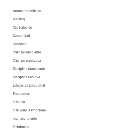
Autoconocimiento
Bullying
Capacitación
Comunidad
Congreso
Crianza consciente
Crianza respetuosa
Disciplina Consciente
Disciplina Positiva
Educación Emocional
Emociones
Infancia
Inteligencia emocional
mamáconciente
Membresia