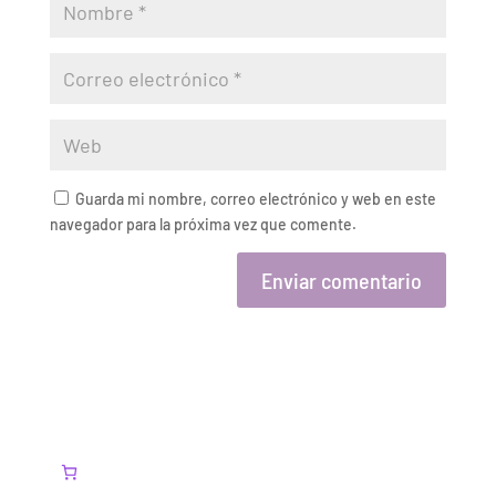
Guarda mi nombre, correo electrónico y web en este
navegador para la próxima vez que comente.