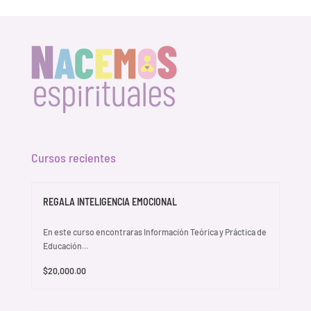
Cursos recientes
REGALA INTELIGENCIA EMOCIONAL
En este curso encontraras Información Teórica y Práctica de
Educación...
$20,000.00