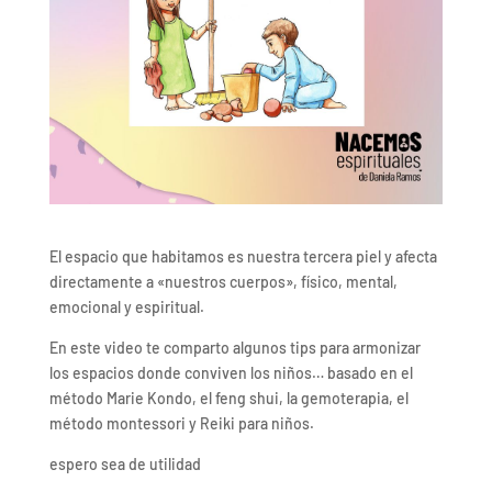
El espacio que habitamos es nuestra tercera piel y afecta
directamente a «nuestros cuerpos», físico, mental,
emocional y espiritual.
En este video te comparto algunos tips para armonizar
los espacios donde conviven los niños… basado en el
método Marie Kondo, el feng shui, la gemoterapia, el
método montessori y Reiki para niños.
espero sea de utilidad