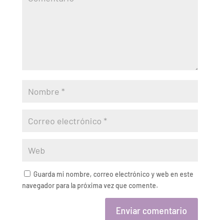
Guarda mi nombre, correo electrónico y web en este
navegador para la próxima vez que comente.