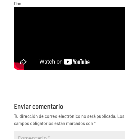
Dani
Enviar comentario
Tu dirección de correo electrónico no será publicada.
Los
campos obligatorios están marcados con
*