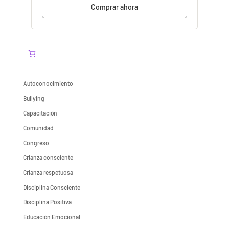
Comprar ahora
Autoconocimiento
Bullying
Capacitación
Comunidad
Congreso
Crianza consciente
Crianza respetuosa
Disciplina Consciente
Disciplina Positiva
Educación Emocional