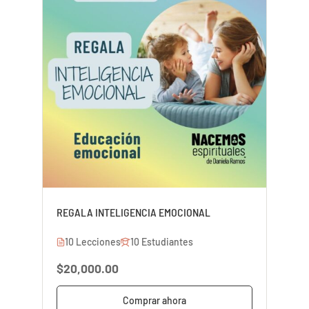
REGALA INTELIGENCIA EMOCIONAL
10 Lecciones
10 Estudiantes
$20,000.00
Comprar ahora