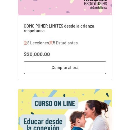
COMO PONER LIMITES desde la crianza
respetuosa
8 Lecciones
5 Estudiantes
$20,000.00
Comprar ahora