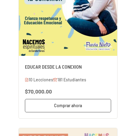
EDUCAR DESDE LA CONEXION
10 Lecciones
181 Estudiantes
$70,000.00
Comprar ahora