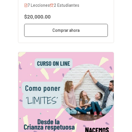
7 Lecciones
2 Estudiantes
$20,000.00
Comprar ahora