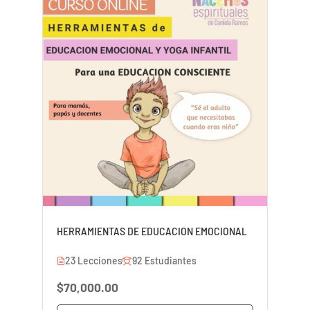
HERRAMIENTAS DE EDUCACION EMOCIONAL
23 Lecciones
92 Estudiantes
$70,000.00